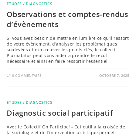
ETUDES / DIAGNOSTICS
Observations et comptes-rendus
d’évènements
Si vous avez besoin de mettre en lumière ce qu’il ressort
de votre évènement, d’analyser les problématiques
soulevées et d’en relever les points clés, le collectif
Plurhabitus peut vous aider à prendre le recul
nécessaire et ainsi en faire ressortir l’essentiel.
0 COMMENTAIRE
OCTOBRE 7, 2025
ETUDES / DIAGNOSTICS
Diagnostic social participatif
Avec le Collectif On Participe! - Cet outil à la croisée de
la sociologie et de l'intervention artistique permet