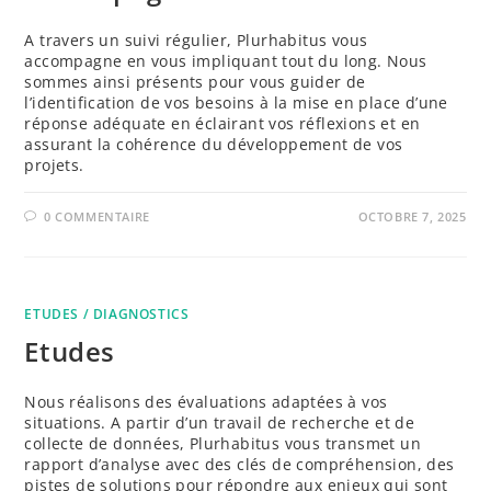
A travers un suivi régulier, Plurhabitus vous
accompagne en vous impliquant tout du long. Nous
sommes ainsi présents pour vous guider de
l’identification de vos besoins à la mise en place d’une
réponse adéquate en éclairant vos réflexions et en
assurant la cohérence du développement de vos
projets.
0 COMMENTAIRE
OCTOBRE 7, 2025
ETUDES / DIAGNOSTICS
Etudes
Nous réalisons des évaluations adaptées à vos
situations. A partir d’un travail de recherche et de
collecte de données, Plurhabitus vous transmet un
rapport d’analyse avec des clés de compréhension, des
pistes de solutions pour répondre aux enjeux qui sont