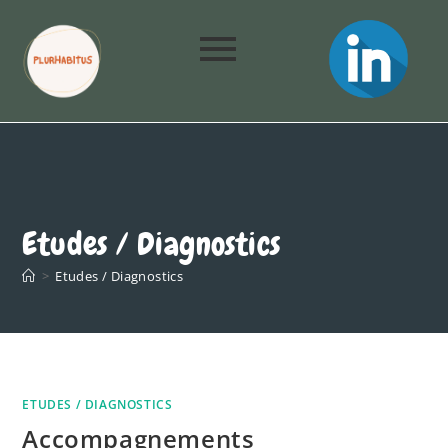
Etudes / Diagnostics
>
Etudes / Diagnostics
ETUDES / DIAGNOSTICS
Accompagnements