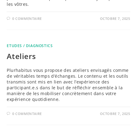
les vôtres.
0 COMMENTAIRE
OCTOBRE 7, 2025
ETUDES / DIAGNOSTICS
Ateliers
Plurhabitus vous propose des ateliers envisagés comme
de véritables temps d’échanges. Le contenu et les outils
transmis sont mis en lien avec l’expérience des
participant.e.s dans le but de réfléchir ensemble à la
manière de les mobiliser concrètement dans votre
expérience quotidienne.
0 COMMENTAIRE
OCTOBRE 7, 2025