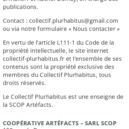
publications.
Contact : collectif.plurhabitus@gmail.com
ou via notre formulaire
« Nous contacter »
En vertu de l’article L111-1 du Code de la
propriété intellectuelle, le site internet
collectif-plurhabitus.fr et l’ensemble de ses
contenus sont la propriété exclusive des
membres du Collectif Plurhabitus, tous
droits réservés.
Le Collectif Plurhabitus est une enseigne de
la
SCOP Artéfacts
.
COOPÉRATIVE ARTÉFACTS – SARL SCOP