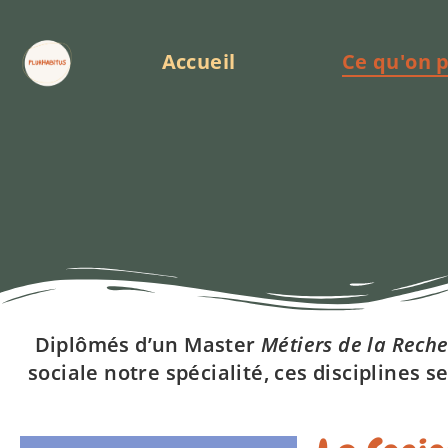
Accueil
Ce qu'on 
Diplômés d’un Master
Métiers de la Reche
sociale notre spécialité, ces disciplines s