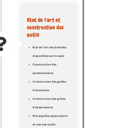
Etat de l'art et
construction des
outils
Etat de l'art des données
disponibles sur le sujet
Construction des
questionnaires
Construction des guides
d'entretiens
Construction des grilles
d'observations
Pré-enquête exploratoire
et test des outils