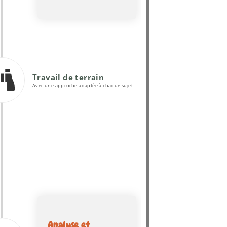
Travail de terrain
Avec une approche adaptée à chaque sujet
Analyse et