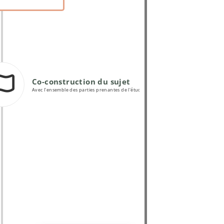
Co-construction du sujet
Avec l'ensemble des parties prenantes de l'étude